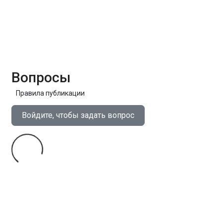
Вопросы
Правила публикации
Войдите, чтобы задать вопрос