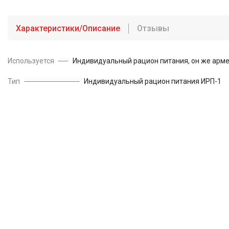
Характеристики/Описание
Отзывы
Используется
Индивидуальный рацион питания, он же армей
Тип
Индивидуальный рацион питания ИРП-1