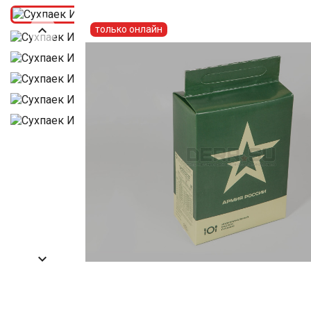

только онлайн
