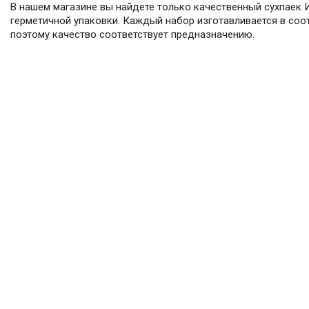
В нашем магазине вы найдете только качественный сухпаек 
герметичной упаковки. Каждый набор изготавливается в соо
поэтому качество соответствует предназначению.