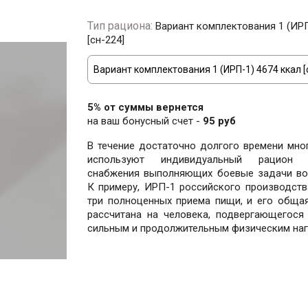
Тип рациона:
Вариант комплектования 1 (ИРП
[сн-224]
5% от суммы вернется
на ваш бонусный счет -
95 руб
В течение достаточно долгого времени мно
используют индивидуальный рацион 
снабжения выполняющих боевые задачи во
К примеру, ИРП-1 российского производств
три полноценных приема пищи, и его обща
рассчитана на человека, подвергающегося
сильным и продолжительным физическим наг