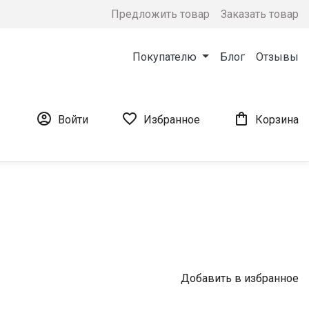
Предложить товар
Заказать товар
Покупателю
Блог
Отзывы



Войти
Избранное
Корзина
Добавить в избранное