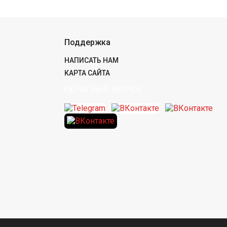
Поддержка
НАПИСАТЬ НАМ
КАРТА САЙТА
ОБРАТНЫЙ ЗВОНОК