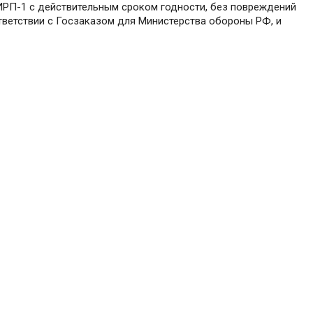
ИРП-1 с действительным сроком годности, без повреждений
тветствии с Госзаказом для Министерства обороны РФ, и