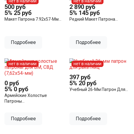
нет в наличии
нет в наличии
500 руб
2 890 руб
5%
25 руб
5%
145 руб
Макет Патрона 7.92х57-Мм...
Редкий Макет Патрона...
Подробнее
Подробнее
нет в наличии
нет в наличии
397 руб
0 руб
5%
20 руб
5%
0 руб
Учебный 26-Мм Патрон Для...
Армейские Холостые
Патроны...
Подробнее
Подробнее