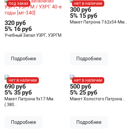
под заказ
нет в наличии
300 руб
5%
15 руб
320 руб
Макет Патрона 7.62х54-Мм...
5%
16 руб
Учебный Запал УЗРГ, УЗРГМ
Подробнее
Подробнее
нет в наличии
нет в наличии
690 руб
500 руб
5%
35 руб
5%
25 руб
Макет Патрона 9х17-Мм
Макет Холостого Патрона...
(.380...
Подробнее
Подробнее