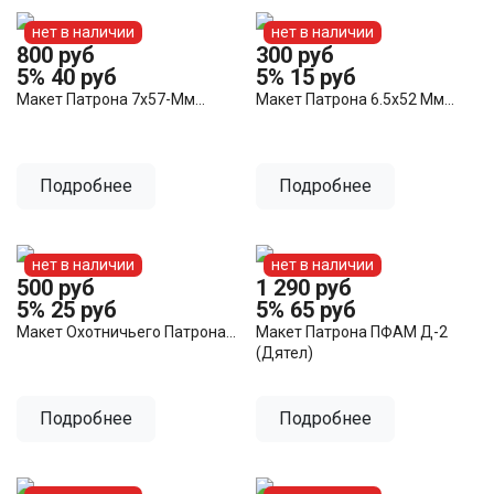
нет в наличии
нет в наличии
800 руб
300 руб
5%
40 руб
5%
15 руб
Макет Патрона 7х57-Мм...
Макет Патрона 6.5х52 Мм...
Подробнее
Подробнее
нет в наличии
нет в наличии
500 руб
1 290 руб
5%
25 руб
5%
65 руб
Макет Охотничьего Патрона...
Макет Патрона ПФАМ Д-2
(Дятел)
Подробнее
Подробнее