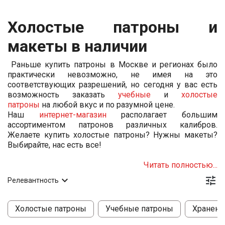
Холостые патроны и
макеты в наличии
Раньше купить патроны в Москве и регионах было
практически невозможно, не имея на это
соответствующих разрешений, но сегодня у вас есть
возможность заказать
учебные
и
холостые
патроны
на любой вкус и по разумной цене.
Наш
интернет-магазин
располагает большим
ассортиментом патронов различных калибров.
Желаете купить холостые патроны? Нужны макеты?
Выбирайте, нас есть все!
Читать полностью...


Релевантность
Холостые патроны
Учебные патроны
Хранени