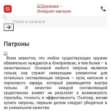




Патроны
Всем известно, что любое существующее оружие
обязательно нуждается в боеприпасах, и тем более – в
качественных. Основой любого патрона является
гильза; она служит связующим элементом для
остальных составляющих патрона – пули, капсюля и
порохового заряда, который размещается внутри
гильзы. И качество каждой составляющей
существенно влияет на результат и возможность
стрельбы, точность и эффективность. Поэтому, желая
купить патроны, первым делом следует убедиться в
их уникальном качестве.