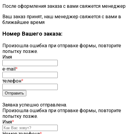
После оформления заказа с вами свяжется менеджер
Ваш заказ принят, наш менеджер свяжется с вами в
ближайшее время
Номер Вашего заказа:
Произошла ошибка при отправке формы, повторите
попытку позже.
Имя
e-mail
*
телефон
*
Отправить
Заявка успешно отправлена.
Произошла ошибка при отправке формы, повторите
попытку позже.
Имя
*
Номер телефона
*