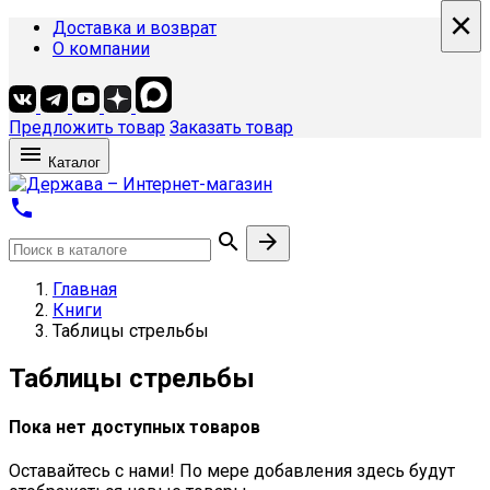
×
×
Доставка и возврат
О компании
Предложить товар
Заказать товар

Каталог



Главная
Книги
Таблицы стрельбы
Таблицы стрельбы
Пока нет доступных товаров
Оставайтесь с нами! По мере добавления здесь будут