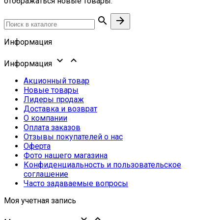
отображаться новые товары.


Информация


Информация
Акционный товар
Новые товары
Лидеры продаж
Доставка и возврат
О компании
Оплата заказов
Отзывы покупателей о нас
Оферта
Фото нашего магазина
Конфиденциальность и пользовательское
соглашение
Часто задаваемые вопросы
Моя учетная запись

