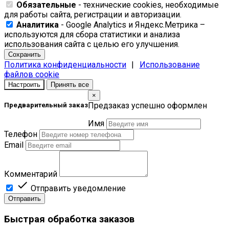
Обязательные
- технические cookies, необходимые
для работы сайта, регистрации и авторизации.
Аналитика
- Google Analytics и Яндекс.Метрика –
используются для сбора статистики и анализа
использования сайта с целью его улучшения.
Сохранить
Политика конфиденциальности
|
Использование
файлов cookie
Настроить
Принять все
×
Предзаказ успешно оформлен
Предварительный заказ
Имя
Телефон
Email
Комментарий

Отправить уведомление
Отправить
Быстрая обработка заказов