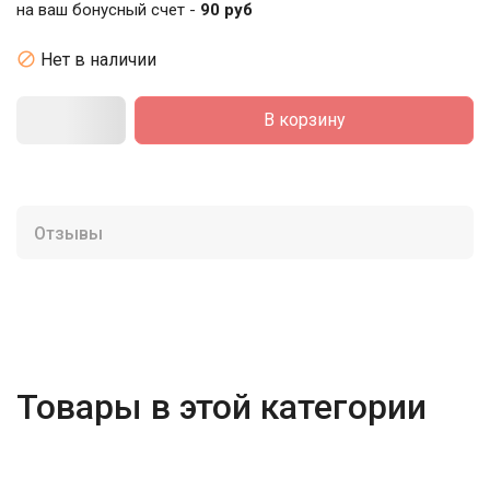
на ваш бонусный счет -
90 руб

Нет в наличии
В корзину
Отзывы
Товары в этой категории