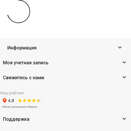

Информация

Моя учетная запись

Свяжитесь с нами
Наш рейтинг:

Поддержка