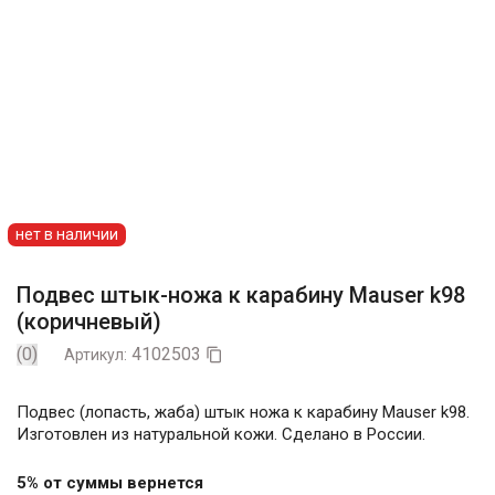
нет в наличии
Подвес штык-ножа к карабину Mauser k98
(коричневый)
(0)
4102503
Артикул:

Подвес (лопасть, жаба) штык ножа к карабину Mauser k98.
Изготовлен из натуральной кожи. Сделано в России.
5% от суммы вернется