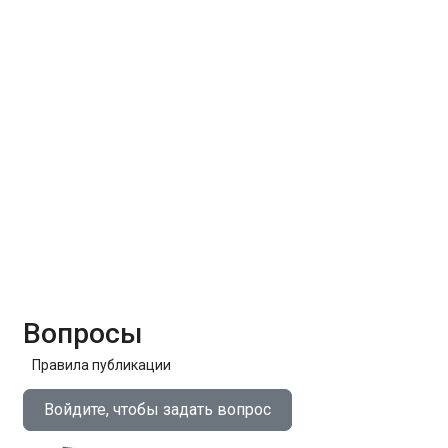
Вопросы
Правила публикации
Войдите, чтобы задать вопрос