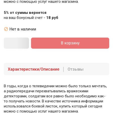
можно с помощью услуг нашего магазина.
5% от суммы вернется
на ваш бонусный счет -
18 руб

Нет в наличии
В корзину
Характеристики/Описание
Отзывы
В годы, когда о телевидении можно было только мечтать,
а радиопередачи перехватывались вражескими
детекторами, солдатам все равно было необходимо как-
то получать новости. В качестве источника информации
использовался боевой листок, купить который сегодня
можно с помощью услуг нашего магазина.