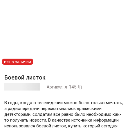
нет в наличии
Боевой листок
л-145
Артикул:

В годы, когда о телевидении можно было только мечтать,
а радиопередачи перехватывались вражескими
детекторами, солдатам все равно было необходимо как-
то получать новости. В качестве источника информации
использовался боевой листок, купить который сегодня