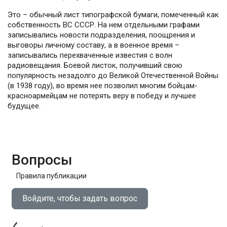
Это – обычный лист типографской бумаги, помеченный как
собственность ВС СССР. На нем отдельными графами
записывались новости подразделения, поощрения и
выговоры личному составу, а в военное время –
записывались перехваченные известия с волн
радиовещания. Боевой листок, получивший свою
популярность незадолго до Великой Отечественной Войны
(в 1938 году), во время нее позволил многим бойцам-
красноармейцам не потерять веру в победу и лучшее
будущее.
Вопросы
Правила публикации
Войдите, чтобы задать вопрос